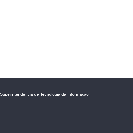
Superintendência de Tecnologia da Informação