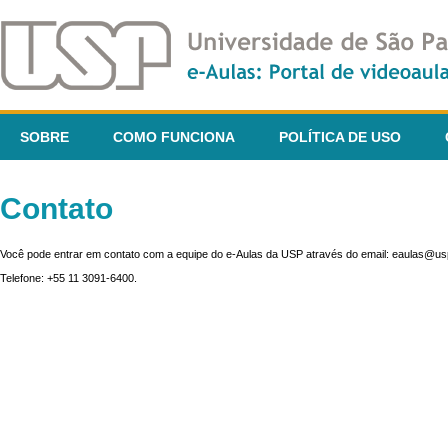
SOBRE
COMO FUNCIONA
POLÍTICA DE USO
Contato
Você pode entrar em contato com a equipe do e-Aulas da USP através do email: eaulas@usp
Telefone: +55 11 3091-6400.