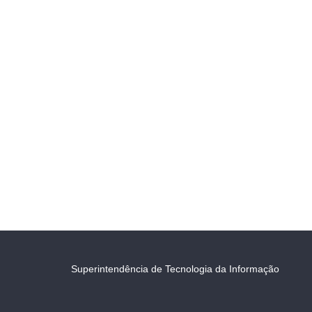
Superintendência de Tecnologia da Informação