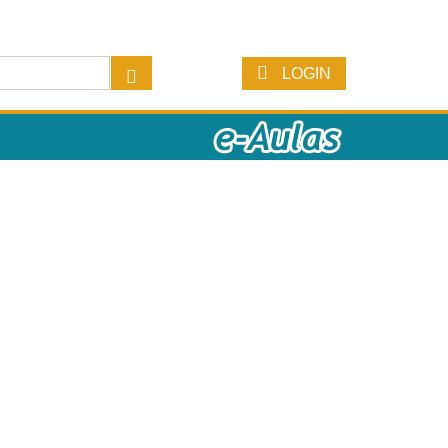
LOGIN