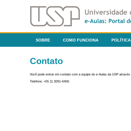
SOBRE
COMO FUNCIONA
POLÍTICA
Contato
Você pode entrar em contato com a equipe do e-Aulas da USP através 
Telefone: +55 11 3091-6400.