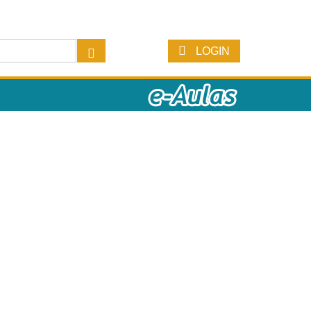
LOGIN