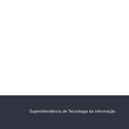
Superintendência de Tecnologia da Informação