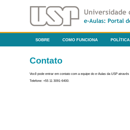
SOBRE
COMO FUNCIONA
POLÍTICA
Contato
Você pode entrar em contato com a equipe do e-Aulas da USP através 
Telefone: +55 11 3091-6400.