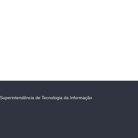
Superintendência de Tecnologia da Informação