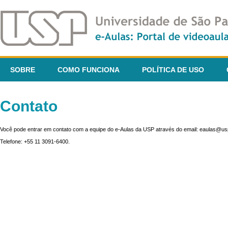
SOBRE
COMO FUNCIONA
POLÍTICA DE USO
Contato
Você pode entrar em contato com a equipe do e-Aulas da USP através do email: eaulas@usp
Telefone: +55 11 3091-6400.