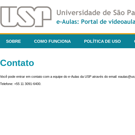
SOBRE
COMO FUNCIONA
POLÍTICA DE USO
Contato
Você pode entrar em contato com a equipe do e-Aulas da USP através do email: eaulas@usp
Telefone: +55 11 3091-6400.