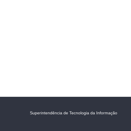
Superintendência de Tecnologia da Informação