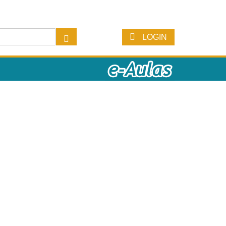
LOGIN