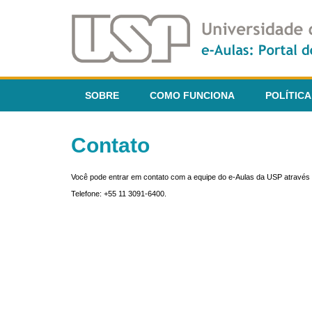
SOBRE
COMO FUNCIONA
POLÍTICA
Contato
Você pode entrar em contato com a equipe do e-Aulas da USP através 
Telefone: +55 11 3091-6400.