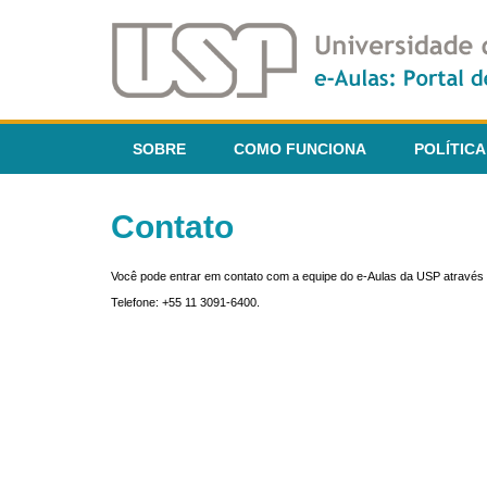
SOBRE
COMO FUNCIONA
POLÍTICA
Contato
Você pode entrar em contato com a equipe do e-Aulas da USP através 
Telefone: +55 11 3091-6400.