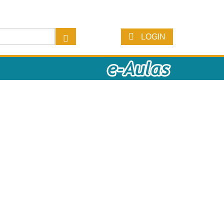
LOGIN