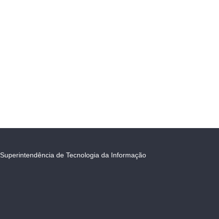
Superintendência de Tecnologia da Informação