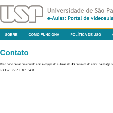
SOBRE
COMO FUNCIONA
POLÍTICA DE USO
Contato
Você pode entrar em contato com a equipe do e-Aulas da USP através do email: eaulas@usp
Telefone: +55 11 3091-6400.