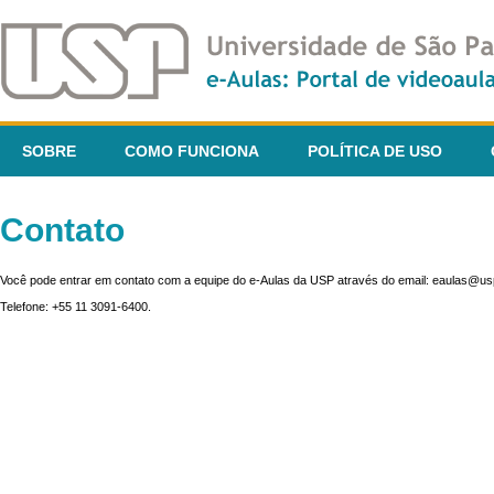
SOBRE
COMO FUNCIONA
POLÍTICA DE USO
Contato
Você pode entrar em contato com a equipe do e-Aulas da USP através do email: eaulas@usp
Telefone: +55 11 3091-6400.