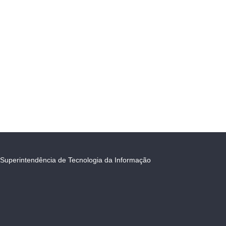
Superintendência de Tecnologia da Informação