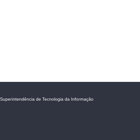
Superintendência de Tecnologia da Informação