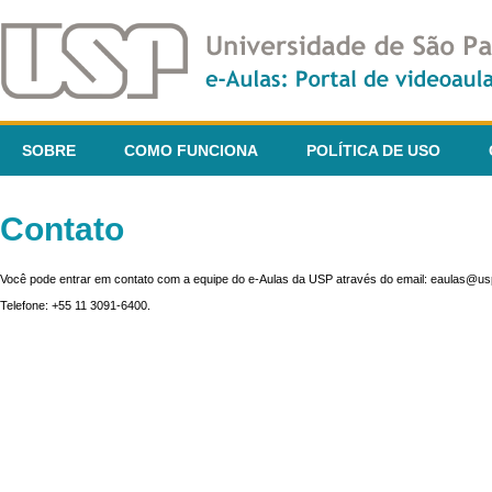
SOBRE
COMO FUNCIONA
POLÍTICA DE USO
Contato
Você pode entrar em contato com a equipe do e-Aulas da USP através do email: eaulas@usp
Telefone: +55 11 3091-6400.