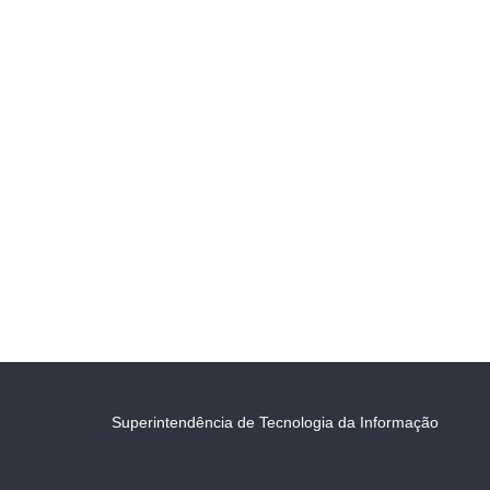
Superintendência de Tecnologia da Informação