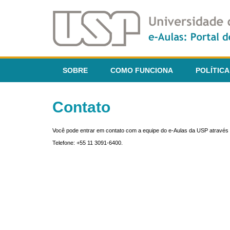
SOBRE
COMO FUNCIONA
POLÍTICA
Contato
Você pode entrar em contato com a equipe do e-Aulas da USP através 
Telefone: +55 11 3091-6400.