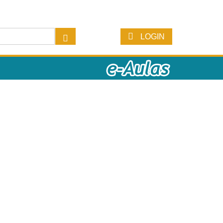
LOGIN