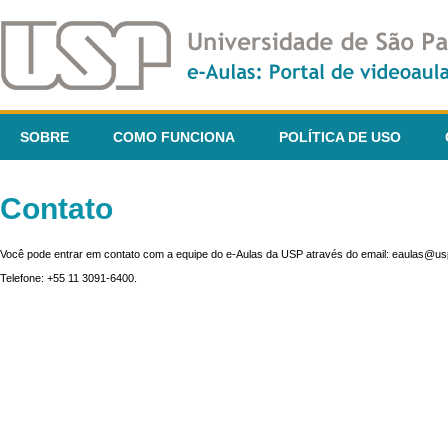
SOBRE
COMO FUNCIONA
POLÍTICA DE USO
Contato
Você pode entrar em contato com a equipe do e-Aulas da USP através do email: eaulas@usp
Telefone: +55 11 3091-6400.