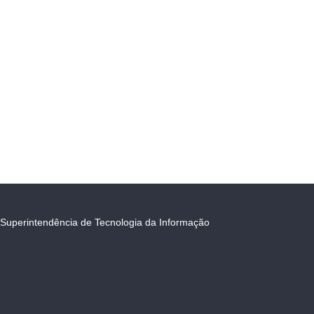
Superintendência de Tecnologia da Informação