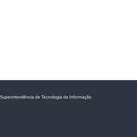
Superintendência de Tecnologia da Informação