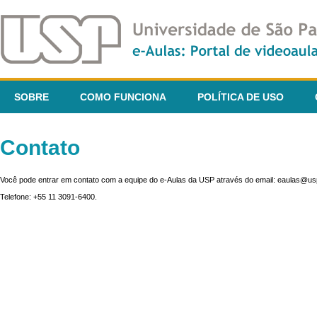
SOBRE
COMO FUNCIONA
POLÍTICA DE USO
Contato
Você pode entrar em contato com a equipe do e-Aulas da USP através do email: eaulas@usp
Telefone: +55 11 3091-6400.