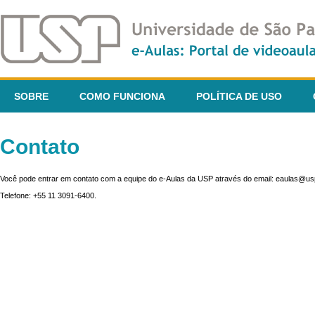
SOBRE
COMO FUNCIONA
POLÍTICA DE USO
Contato
Você pode entrar em contato com a equipe do e-Aulas da USP através do email: eaulas@usp
Telefone: +55 11 3091-6400.