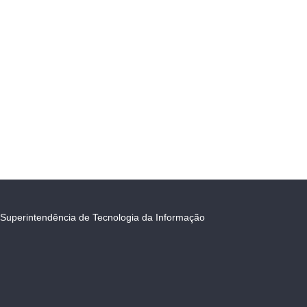
Superintendência de Tecnologia da Informação