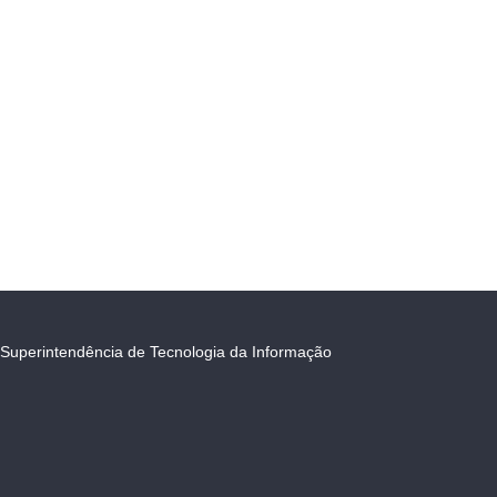
Superintendência de Tecnologia da Informação