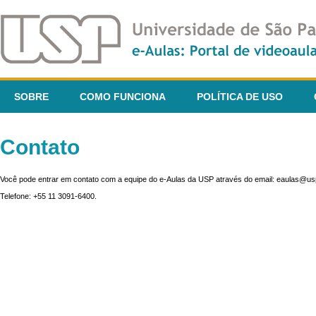
SOBRE
COMO FUNCIONA
POLÍTICA DE USO
Contato
Você pode entrar em contato com a equipe do e-Aulas da USP através do email: eaulas@usp
Telefone: +55 11 3091-6400.