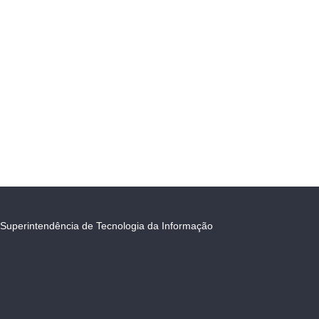
Superintendência de Tecnologia da Informação