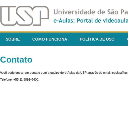
SOBRE
COMO FUNCIONA
POLÍTICA DE USO
Contato
Você pode entrar em contato com a equipe do e-Aulas da USP através do email: eaulas@usp
Telefone: +55 11 3091-6400.