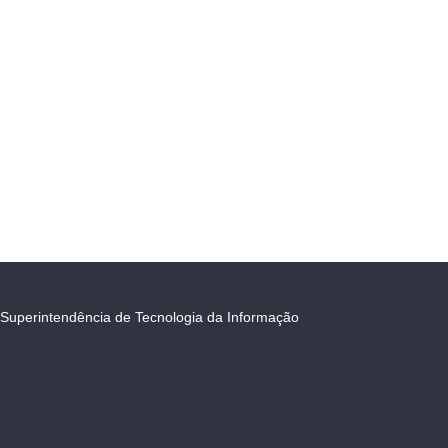
Superintendência de Tecnologia da Informação