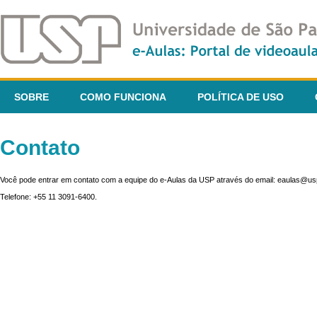
SOBRE
COMO FUNCIONA
POLÍTICA DE USO
Contato
Você pode entrar em contato com a equipe do e-Aulas da USP através do email: eaulas@usp
Telefone: +55 11 3091-6400.