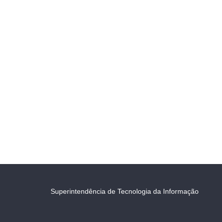
Superintendência de Tecnologia da Informação