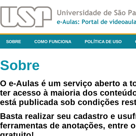
SOBRE
COMO FUNCIONA
POLÍTICA DE USO
Sobre
O e-Aulas é um serviço aberto a 
ter acesso à maioria dos conteúdo
está publicada sob condições rest
Basta realizar seu cadastro e usuf
ferramentas de anotações, entre o
gratuito!