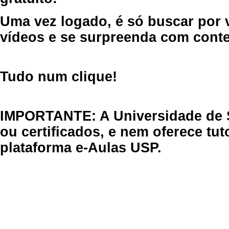
Uma vez logado, é só buscar por 
vídeos e se surpreenda com cont
Tudo num clique!
IMPORTANTE: A Universidade de 
ou certificados, e nem oferece tu
plataforma e-Aulas USP.