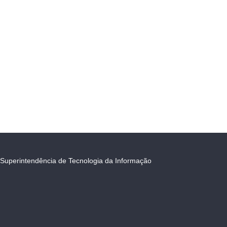
Superintendência de Tecnologia da Informação