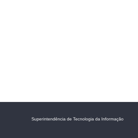
Superintendência de Tecnologia da Informação