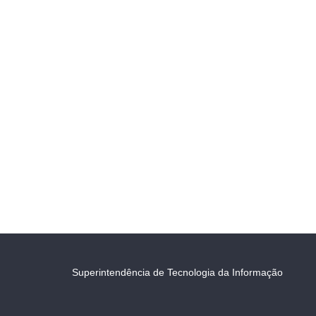
Superintendência de Tecnologia da Informação