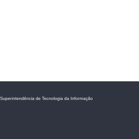
Superintendência de Tecnologia da Informação