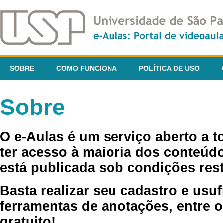
SOBRE
COMO FUNCIONA
POLÍTICA DE USO
Sobre
O e-Aulas é um serviço aberto a 
ter acesso à maioria dos conteúdo
está publicada sob condições rest
Basta realizar seu cadastro e usuf
ferramentas de anotações, entre o
gratuito!