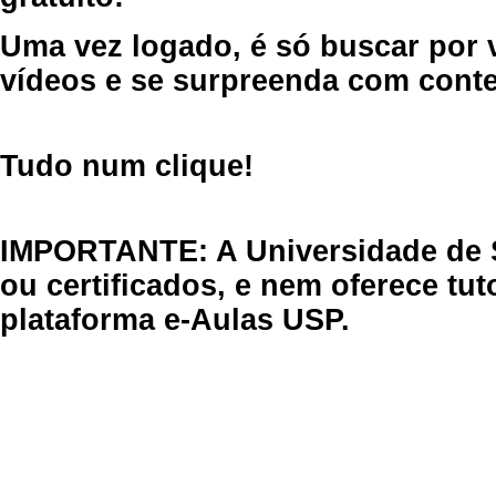
Uma vez logado, é só buscar por 
vídeos e se surpreenda com cont
Tudo num clique!
IMPORTANTE: A Universidade de 
ou certificados, e nem oferece tu
plataforma e-Aulas USP.