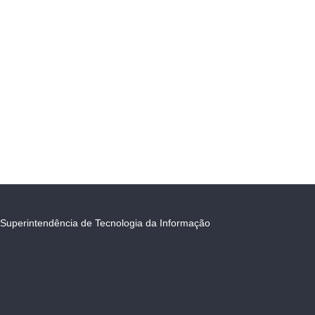
Superintendência de Tecnologia da Informação