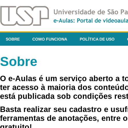
SOBRE
COMO FUNCIONA
POLÍTICA DE USO
Sobre
O e-Aulas é um serviço aberto a 
ter acesso à maioria dos conteúdo
está publicada sob condições rest
Basta realizar seu cadastro e usuf
ferramentas de anotações, entre o
gratuito!