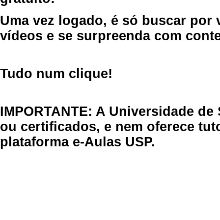
Uma vez logado, é só buscar por 
vídeos e se surpreenda com cont
Tudo num clique!
IMPORTANTE: A Universidade de 
ou certificados, e nem oferece tu
plataforma e-Aulas USP.