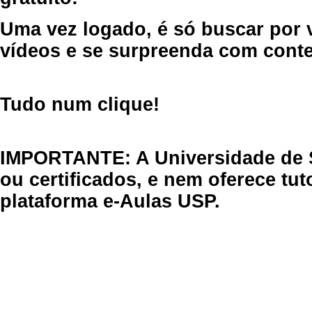
Uma vez logado, é só buscar por 
vídeos e se surpreenda com cont
Tudo num clique!
IMPORTANTE: A Universidade de 
ou certificados, e nem oferece tu
plataforma e-Aulas USP.