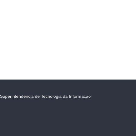
Superintendência de Tecnologia da Informação