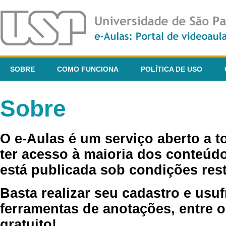
SOBRE
COMO FUNCIONA
POLÍTICA DE USO
Sobre
O e-Aulas é um serviço aberto a 
ter acesso à maioria dos conteúdo
está publicada sob condições rest
Basta realizar seu cadastro e usuf
ferramentas de anotações, entre o
gratuito!