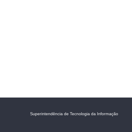
Superintendência de Tecnologia da Informação