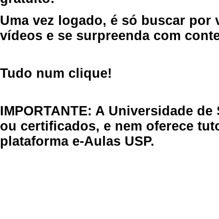
Uma vez logado, é só buscar por 
vídeos e se surpreenda com cont
Tudo num clique!
IMPORTANTE: A Universidade de 
ou certificados, e nem oferece tu
plataforma e-Aulas USP.