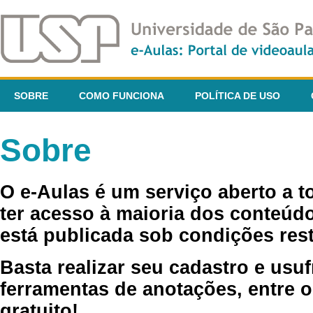
SOBRE
COMO FUNCIONA
POLÍTICA DE USO
Sobre
O e-Aulas é um serviço aberto a 
ter acesso à maioria dos conteúdo
está publicada sob condições rest
Basta realizar seu cadastro e usuf
ferramentas de anotações, entre o
gratuito!