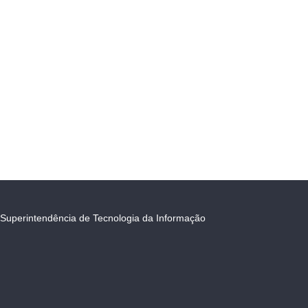
Superintendência de Tecnologia da Informação