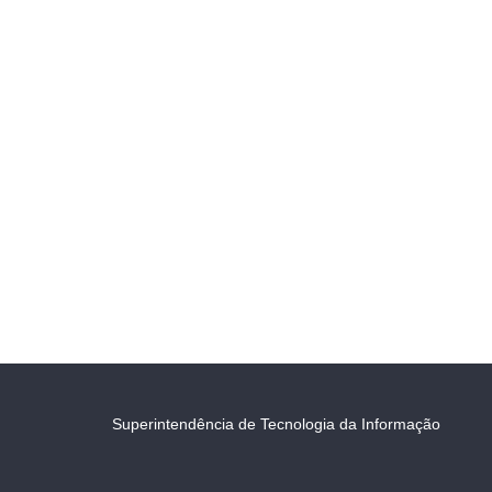
Superintendência de Tecnologia da Informação