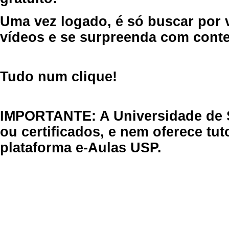
Uma vez logado, é só buscar por 
vídeos e se surpreenda com cont
Tudo num clique!
IMPORTANTE: A Universidade de 
ou certificados, e nem oferece tu
plataforma e-Aulas USP.