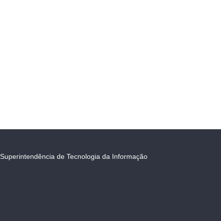
Superintendência de Tecnologia da Informação