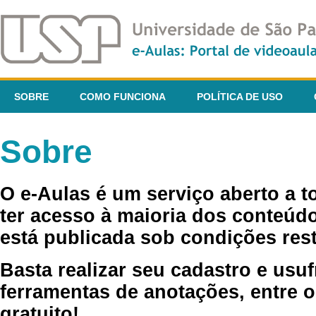
SOBRE
COMO FUNCIONA
POLÍTICA DE USO
Sobre
O e-Aulas é um serviço aberto a 
ter acesso à maioria dos conteúdo
está publicada sob condições rest
Basta realizar seu cadastro e usuf
ferramentas de anotações, entre o
gratuito!