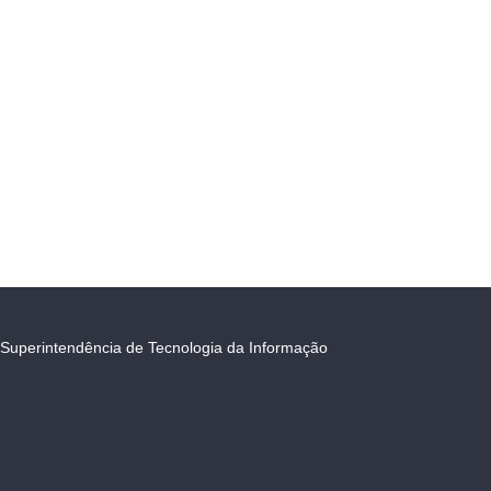
Superintendência de Tecnologia da Informação