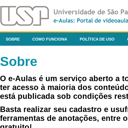
SOBRE
COMO FUNCIONA
POLÍTICA DE USO
Sobre
O e-Aulas é um serviço aberto a 
ter acesso à maioria dos conteúdo
está publicada sob condições rest
Basta realizar seu cadastro e usuf
ferramentas de anotações, entre o
gratuito!