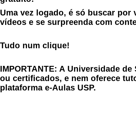
Uma vez logado, é só buscar por 
vídeos e se surpreenda com cont
Tudo num clique!
IMPORTANTE: A Universidade de 
ou certificados, e nem oferece tu
plataforma e-Aulas USP.