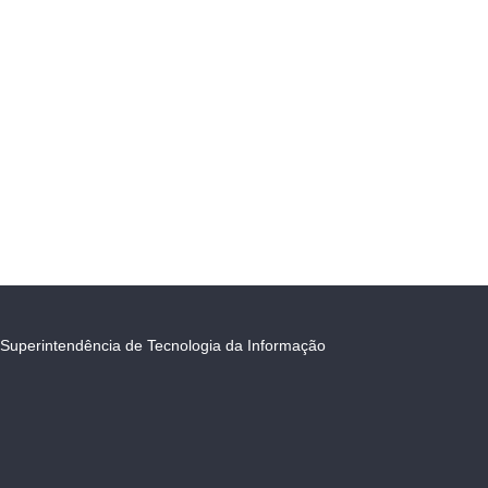
Superintendência de Tecnologia da Informação