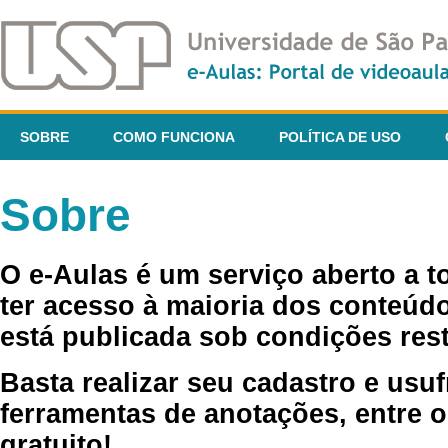
SOBRE
COMO FUNCIONA
POLÍTICA DE USO
Sobre
O e-Aulas é um serviço aberto a 
ter acesso à maioria dos conteúdo
está publicada sob condições rest
Basta realizar seu cadastro e usuf
ferramentas de anotações, entre o
gratuito!