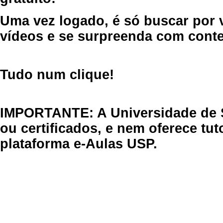
Uma vez logado, é só buscar por 
vídeos e se surpreenda com cont
Tudo num clique!
IMPORTANTE: A Universidade de 
ou certificados, e nem oferece tu
plataforma e-Aulas USP.