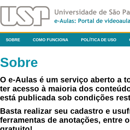
SOBRE
COMO FUNCIONA
POLÍTICA DE USO
Sobre
O e-Aulas é um serviço aberto a 
ter acesso à maioria dos conteúdo
está publicada sob condições rest
Basta realizar seu cadastro e usuf
ferramentas de anotações, entre o
gratuito!