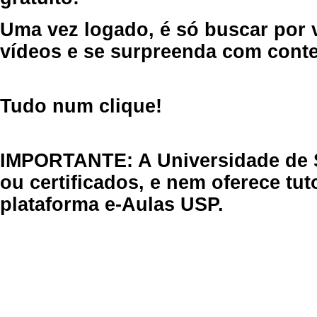
Uma vez logado, é só buscar por 
vídeos e se surpreenda com cont
Tudo num clique!
IMPORTANTE: A Universidade de 
ou certificados, e nem oferece tu
plataforma e-Aulas USP.