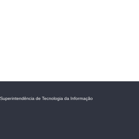
Superintendência de Tecnologia da Informação