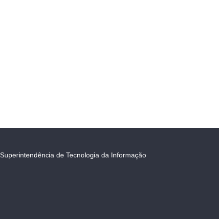
Superintendência de Tecnologia da Informação