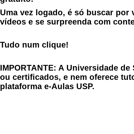
Uma vez logado, é só buscar por 
vídeos e se surpreenda com cont
Tudo num clique!
IMPORTANTE: A Universidade de 
ou certificados, e nem oferece tu
plataforma e-Aulas USP.