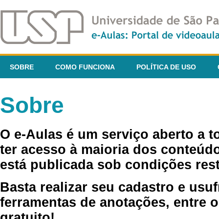
SOBRE
COMO FUNCIONA
POLÍTICA DE USO
Sobre
O e-Aulas é um serviço aberto a 
ter acesso à maioria dos conteúdo
está publicada sob condições rest
Basta realizar seu cadastro e usuf
ferramentas de anotações, entre o
gratuito!