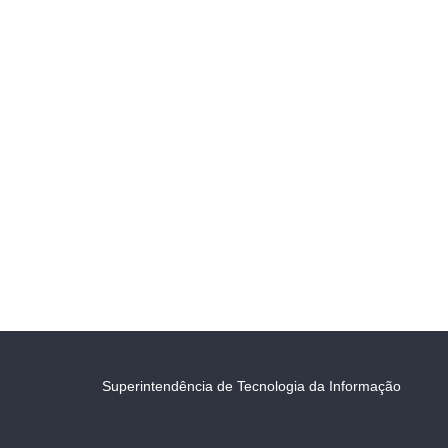
Superintendência de Tecnologia da Informação