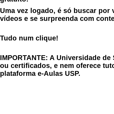
Uma vez logado, é só buscar por 
vídeos e se surpreenda com cont
Tudo num clique!
IMPORTANTE: A Universidade de 
ou certificados, e nem oferece tu
plataforma e-Aulas USP.