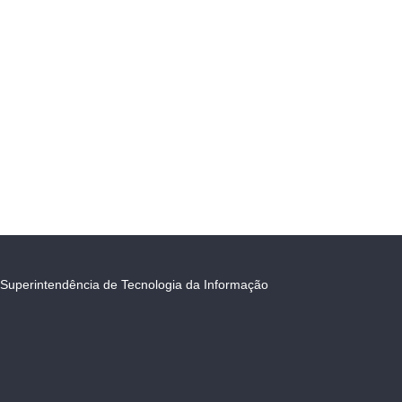
Superintendência de Tecnologia da Informação