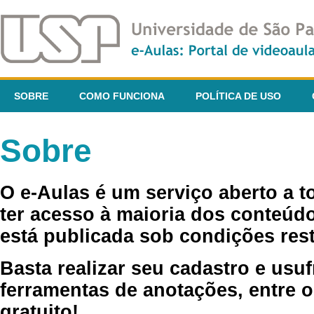
SOBRE
COMO FUNCIONA
POLÍTICA DE USO
Sobre
O e-Aulas é um serviço aberto a 
ter acesso à maioria dos conteúdo
está publicada sob condições rest
Basta realizar seu cadastro e usuf
ferramentas de anotações, entre o
gratuito!