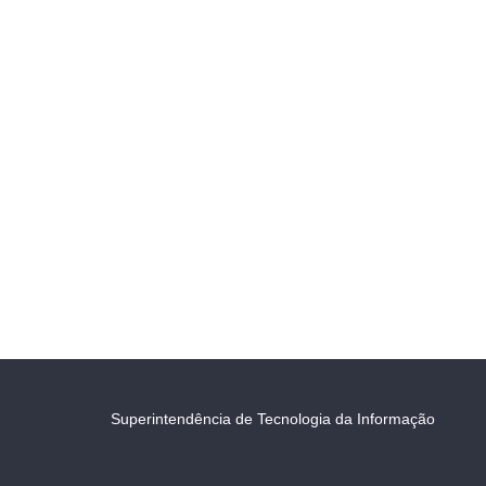
Superintendência de Tecnologia da Informação