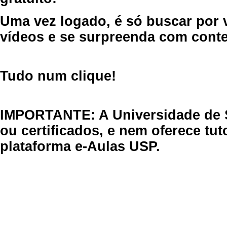
Uma vez logado, é só buscar por 
vídeos e se surpreenda com cont
Tudo num clique!
IMPORTANTE: A Universidade de 
ou certificados, e nem oferece tu
plataforma e-Aulas USP.