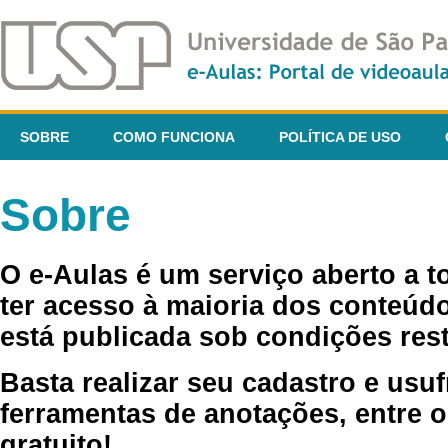
SOBRE
COMO FUNCIONA
POLÍTICA DE USO
Sobre
O e-Aulas é um serviço aberto a 
ter acesso à maioria dos conteúdo
está publicada sob condições rest
Basta realizar seu cadastro e usuf
ferramentas de anotações, entre o
gratuito!