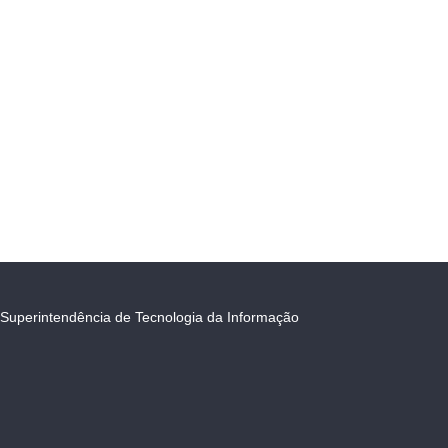
Superintendência de Tecnologia da Informação