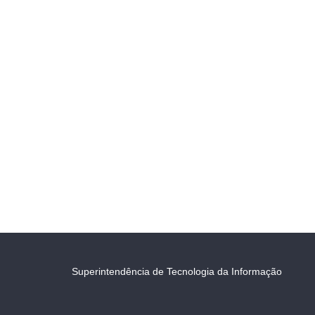
Superintendência de Tecnologia da Informação