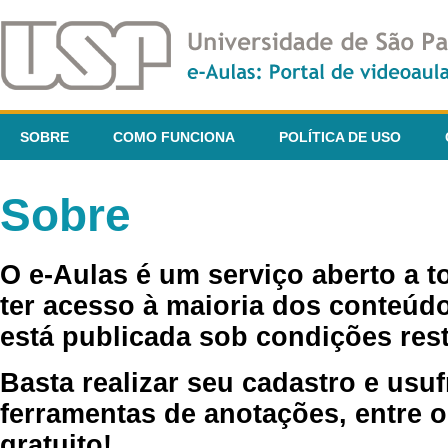
SOBRE
COMO FUNCIONA
POLÍTICA DE USO
Sobre
O e-Aulas é um serviço aberto a 
ter acesso à maioria dos conteúdo
está publicada sob condições rest
Basta realizar seu cadastro e usuf
ferramentas de anotações, entre o
gratuito!