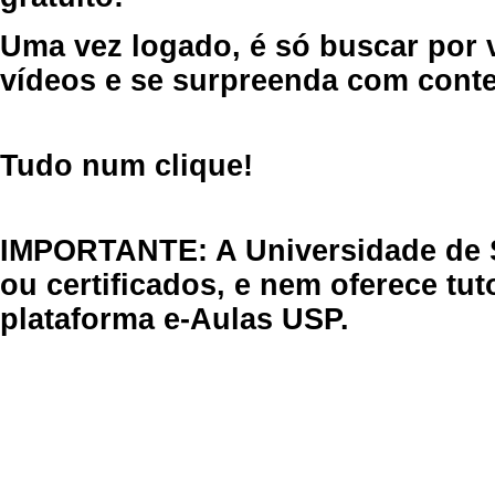
Uma vez logado, é só buscar por 
vídeos e se surpreenda com cont
Tudo num clique!
IMPORTANTE: A Universidade de 
ou certificados, e nem oferece tu
plataforma e-Aulas USP.