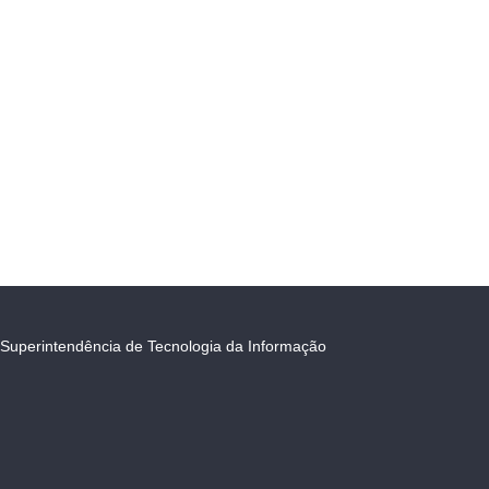
Superintendência de Tecnologia da Informação