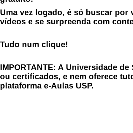
Uma vez logado, é só buscar por 
vídeos e se surpreenda com cont
Tudo num clique!
IMPORTANTE: A Universidade de 
ou certificados, e nem oferece tu
plataforma e-Aulas USP.