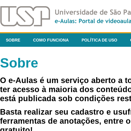
SOBRE
COMO FUNCIONA
POLÍTICA DE USO
Sobre
O e-Aulas é um serviço aberto a 
ter acesso à maioria dos conteúdo
está publicada sob condições rest
Basta realizar seu cadastro e usuf
ferramentas de anotações, entre o
gratuito!