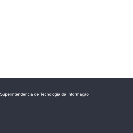
Superintendência de Tecnologia da Informação