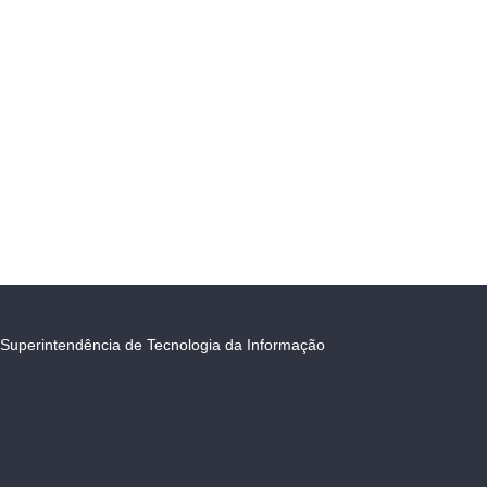
Superintendência de Tecnologia da Informação