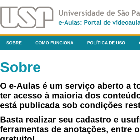
SOBRE
COMO FUNCIONA
POLÍTICA DE USO
Sobre
O e-Aulas é um serviço aberto a 
ter acesso à maioria dos conteúdo
está publicada sob condições rest
Basta realizar seu cadastro e usuf
ferramentas de anotações, entre o
gratuito!