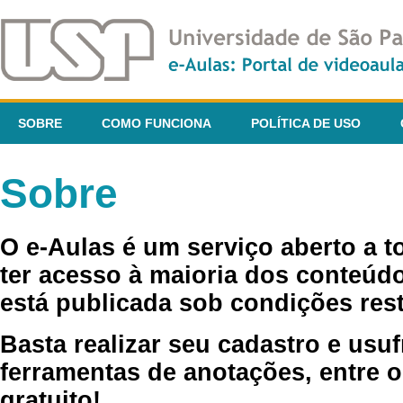
SOBRE
COMO FUNCIONA
POLÍTICA DE USO
Sobre
O e-Aulas é um serviço aberto a 
ter acesso à maioria dos conteúdo
está publicada sob condições rest
Basta realizar seu cadastro e usuf
ferramentas de anotações, entre o
gratuito!