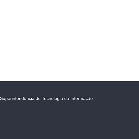
Superintendência de Tecnologia da Informação