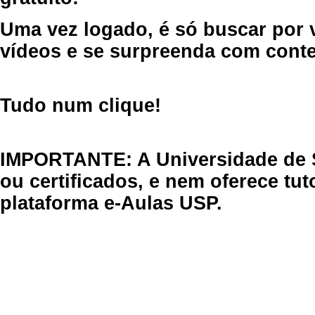
Uma vez logado, é só buscar por 
vídeos e se surpreenda com cont
Tudo num clique!
IMPORTANTE: A Universidade de 
ou certificados, e nem oferece tu
plataforma e-Aulas USP.