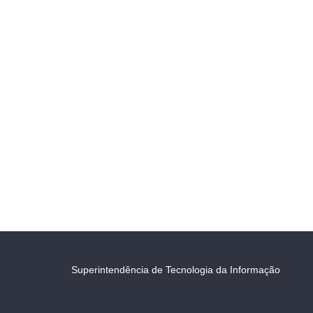
Superintendência de Tecnologia da Informação