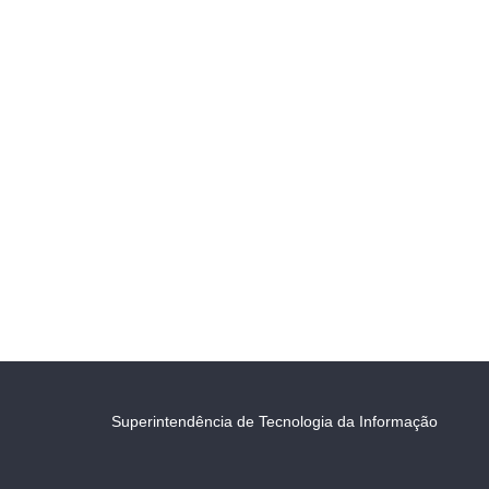
Superintendência de Tecnologia da Informação