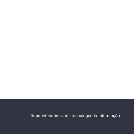
Superintendência de Tecnologia da Informação