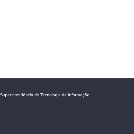
Superintendência de Tecnologia da Informação