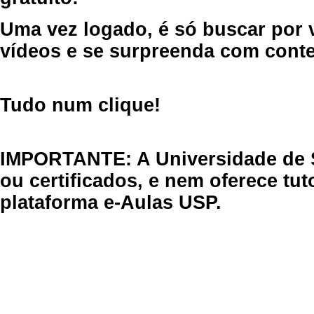
Uma vez logado, é só buscar por 
vídeos e se surpreenda com cont
Tudo num clique!
IMPORTANTE: A Universidade de 
ou certificados, e nem oferece tu
plataforma e-Aulas USP.