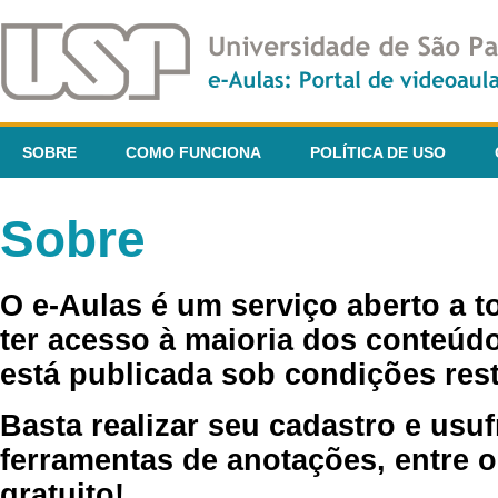
SOBRE
COMO FUNCIONA
POLÍTICA DE USO
Sobre
O e-Aulas é um serviço aberto a 
ter acesso à maioria dos conteúdo
está publicada sob condições rest
Basta realizar seu cadastro e usuf
ferramentas de anotações, entre o
gratuito!