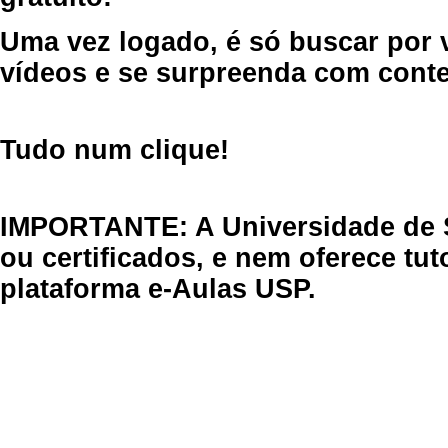
Uma vez logado, é só buscar por 
vídeos e se surpreenda com cont
Tudo num clique!
IMPORTANTE: A Universidade de 
ou certificados, e nem oferece tu
plataforma e-Aulas USP.