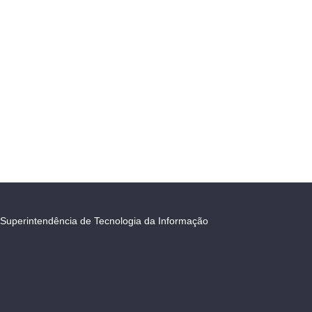
Superintendência de Tecnologia da Informação