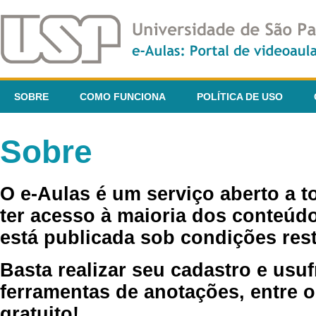
SOBRE
COMO FUNCIONA
POLÍTICA DE USO
Sobre
O e-Aulas é um serviço aberto a 
ter acesso à maioria dos conteúdo
está publicada sob condições rest
Basta realizar seu cadastro e usuf
ferramentas de anotações, entre o
gratuito!