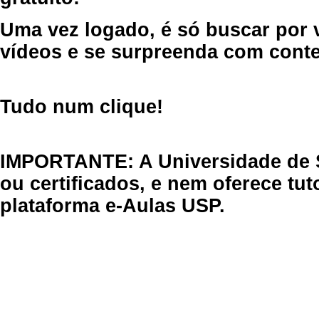
Uma vez logado, é só buscar por 
vídeos e se surpreenda com cont
Tudo num clique!
IMPORTANTE: A Universidade de 
ou certificados, e nem oferece tu
plataforma e-Aulas USP.