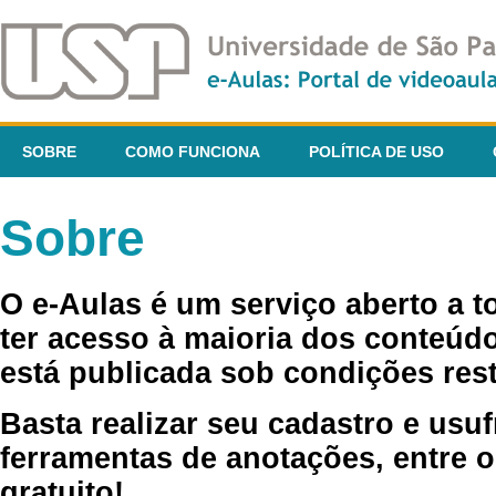
SOBRE
COMO FUNCIONA
POLÍTICA DE USO
Sobre
O e-Aulas é um serviço aberto a 
ter acesso à maioria dos conteúdo
está publicada sob condições rest
Basta realizar seu cadastro e usuf
ferramentas de anotações, entre o
gratuito!