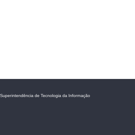
Superintendência de Tecnologia da Informação