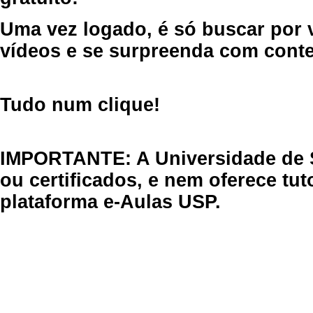
Uma vez logado, é só buscar por 
vídeos e se surpreenda com cont
Tudo num clique!
IMPORTANTE: A Universidade de 
ou certificados, e nem oferece tu
plataforma e-Aulas USP.