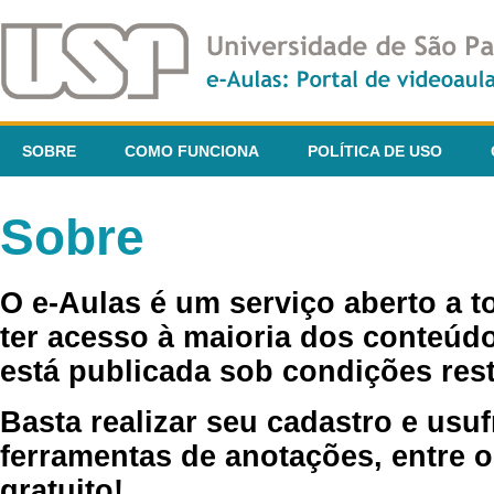
SOBRE
COMO FUNCIONA
POLÍTICA DE USO
Sobre
O e-Aulas é um serviço aberto a 
ter acesso à maioria dos conteúdo
está publicada sob condições rest
Basta realizar seu cadastro e usuf
ferramentas de anotações, entre o
gratuito!