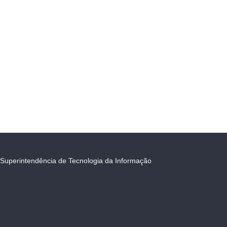
Superintendência de Tecnologia da Informação