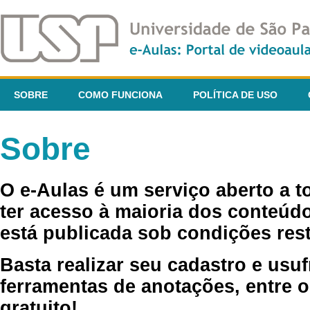
SOBRE
COMO FUNCIONA
POLÍTICA DE USO
Sobre
O e-Aulas é um serviço aberto a 
ter acesso à maioria dos conteúdo
está publicada sob condições rest
Basta realizar seu cadastro e usuf
ferramentas de anotações, entre o
gratuito!