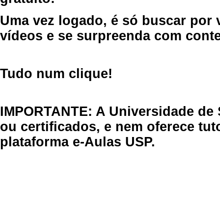
Uma vez logado, é só buscar por 
vídeos e se surpreenda com cont
Tudo num clique!
IMPORTANTE: A Universidade de 
ou certificados, e nem oferece tu
plataforma e-Aulas USP.