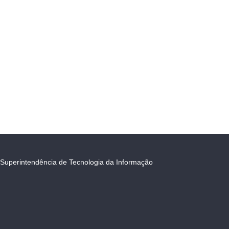
Superintendência de Tecnologia da Informação