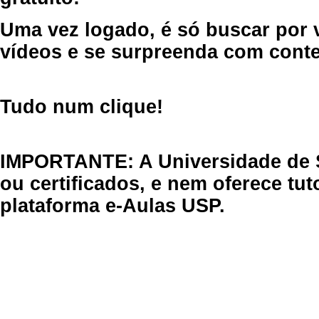
Uma vez logado, é só buscar por 
vídeos e se surpreenda com cont
Tudo num clique!
IMPORTANTE: A Universidade de 
ou certificados, e nem oferece tu
plataforma e-Aulas USP.