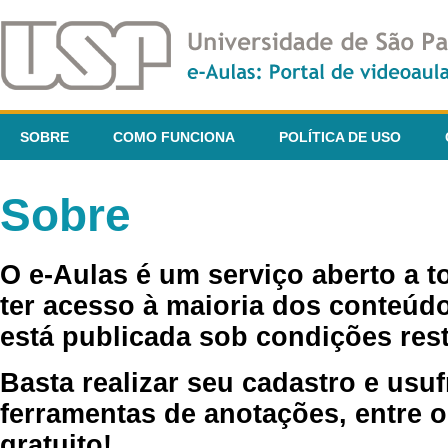
SOBRE
COMO FUNCIONA
POLÍTICA DE USO
Sobre
O e-Aulas é um serviço aberto a 
ter acesso à maioria dos conteúdo
está publicada sob condições rest
Basta realizar seu cadastro e usuf
ferramentas de anotações, entre o
gratuito!