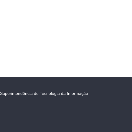
Superintendência de Tecnologia da Informação